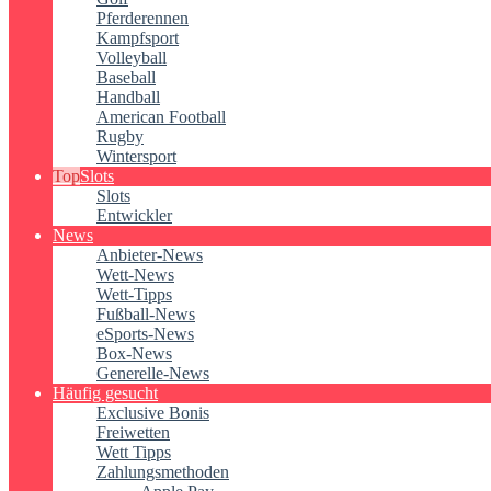
Pferderennen
Kampfsport
Volleyball
Baseball
Handball
American Football
Rugby
Wintersport
Slots
Slots
Entwickler
News
Anbieter-News
Wett-News
Wett-Tipps
Fußball-News
eSports-News
Box-News
Generelle-News
Häufig gesucht
Exclusive Bonis
Freiwetten
Wett Tipps
Zahlungsmethoden