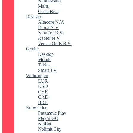
Kahnawake
Malta
Costa Rica
Besitzer
Altacore N.V.
Dama N.V.
NewEra B.V.
Rabidi N.V.
Versus Odds B.V.
Geräte
Desktop
Mobile
Tablet
Smart TV
Währungen
EUR
USD
CHF
CAD
BRL
Entwickler
Pragmatic Play
Play’n GO
NetEnt
Nolimit City