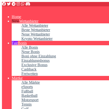
Home
Wettanbieter
Alle Wettanbieter
Beste Wettanbieter
Neue Wettanbieter
Krypto Wettanbieter
Bonis
Alle Bonis
Neue Bonis
Boni ohne Einzahlung
Einzahlungsbonus
Exclusive Bonus
Cashback
Freiwetten
Märtke
Alle Märkte
eSports
Fußball
Basketball
Motorsport
Tennis
Golf