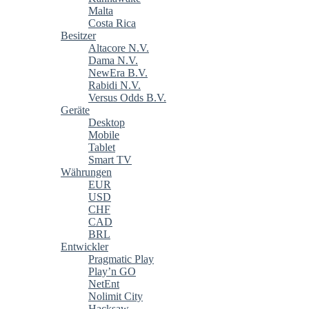
Malta
Costa Rica
Besitzer
Altacore N.V.
Dama N.V.
NewEra B.V.
Rabidi N.V.
Versus Odds B.V.
Geräte
Desktop
Mobile
Tablet
Smart TV
Währungen
EUR
USD
CHF
CAD
BRL
Entwickler
Pragmatic Play
Play’n GO
NetEnt
Nolimit City
Hacksaw