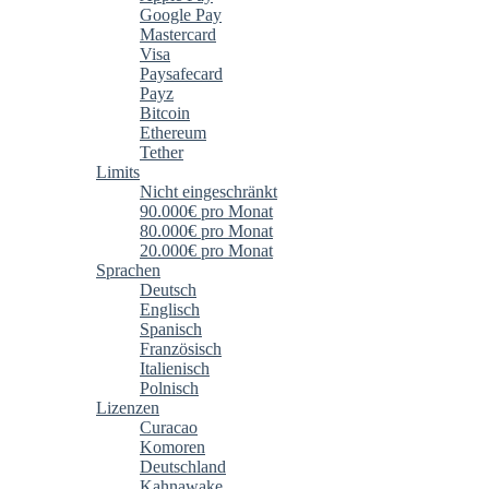
Google Pay
Mastercard
Visa
Paysafecard
Payz
Bitcoin
Ethereum
Tether
Limits
Nicht eingeschränkt
90.000€ pro Monat
80.000€ pro Monat
20.000€ pro Monat
Sprachen
Deutsch
Englisch
Spanisch
Französisch
Italienisch
Polnisch
Lizenzen
Curacao
Komoren
Deutschland
Kahnawake