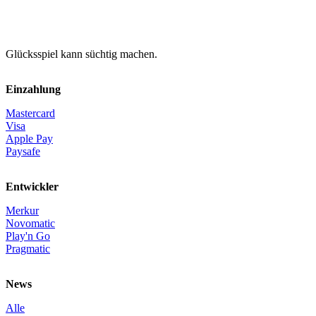
Glücksspiel kann süchtig machen.
Einzahlung
Mastercard
Visa
Apple Pay
Paysafe
Entwickler
Merkur
Novomatic
Play'n Go
Pragmatic
News
Alle