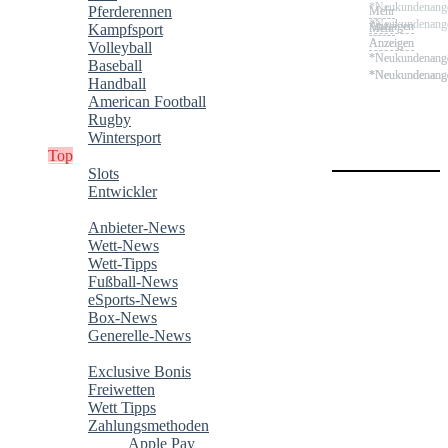
*Neukundenang
Pferderennen
Mehr
Mehr
*Neukundenang
Anzeigen
Anzeigen
Mehr
Mehr
Mehr
Kampfsport
Anzeigen
Anzeigen
Anzeigen
Volleyball
*Neukundenang
*Neukundenang
Baseball
*Neukundenang
*Neukundenang
*Neukundenang
Handball
American Football
Rugby
Wintersport
Slots
Slots
Entwickler
News
Anbieter-News
Wett-News
Wett-Tipps
Fußball-News
eSports-News
Box-News
Generelle-News
Häufig gesucht
Exclusive Bonis
Freiwetten
Wett Tipps
Zahlungsmethoden
Apple Pay