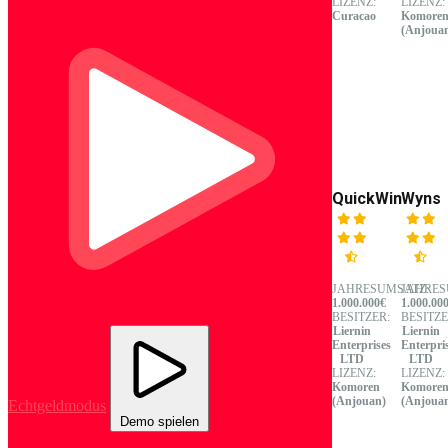
LIZENZ:
LIZENZ:
Curacao
Komore
(Anjoua
QuickWin
Wyns
JAHRESUMSATZ:
JAHRES
1.000.000€
1.000.00
BESITZER:
BESITZE
Liernin
Liernin
Enterprises
Enterpri
LTD
LTD
LIZENZ:
LIZENZ:
Komoren
Komore
(Anjouan)
(Anjoua
Echtgeldmodus
Demo spielen