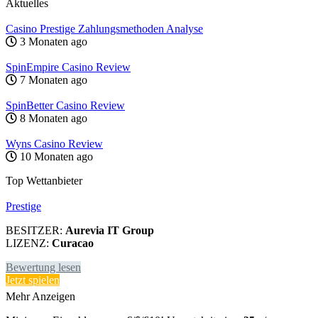
Aktuelles
Casino Prestige Zahlungsmethoden Analyse
3 Monaten ago
SpinEmpire Casino Review
7 Monaten ago
SpinBetter Casino Review
8 Monaten ago
Wyns Casino Review
10 Monaten ago
Top Wettanbieter
Prestige
BESITZER:
Aurevia IT Group
LIZENZ:
Curacao
Bewertung lesen
Jetzt spielen
Mehr Anzeigen