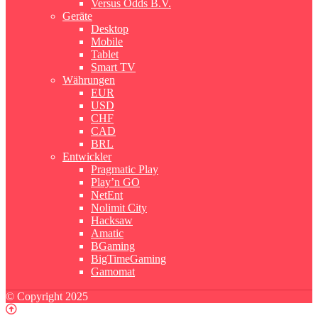
Versus Odds B.V.
Geräte
Desktop
Mobile
Tablet
Smart TV
Währungen
EUR
USD
CHF
CAD
BRL
Entwickler
Pragmatic Play
Play’n GO
NetEnt
Nolimit City
Hacksaw
Amatic
BGaming
BigTimeGaming
Gamomat
© Copyright 2025