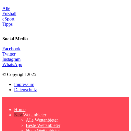
Alle
Fußball
eSport
Tipps
Social Media
Facebook
Twitter
Instagram
WhatsApp
© Copyright 2025
Impressum
Datenschutz
Home
Wettanbieter
Alle Wettanbieter
Beste Wettanbieter
Neue Wettanbieter