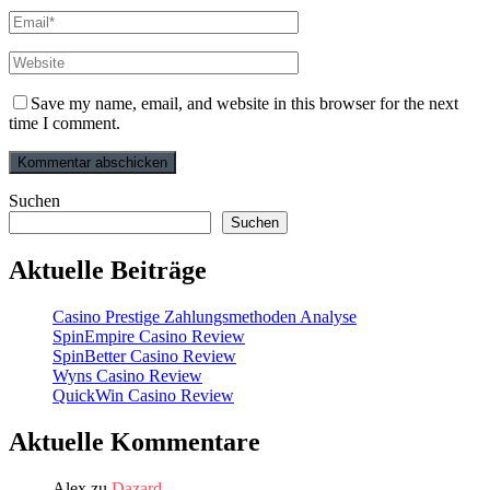
Save my name, email, and website in this browser for the next
time I comment.
Suchen
Suchen
Aktuelle Beiträge
Casino Prestige Zahlungsmethoden Analyse
SpinEmpire Casino Review
SpinBetter Casino Review
Wyns Casino Review
QuickWin Casino Review
Aktuelle Kommentare
Alex
zu
Dazard