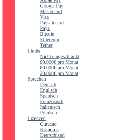
Apple Pay
Google Pay
Mastercard
Visa
Paysafecard
Payz
Bitcoin
Ethereum
Tether
Limits
Nicht eingeschränkt
90.000€ pro Monat
80.000€ pro Monat
20.000€ pro Monat
Sprachen
Deutsch
Englisch
Spanisch
Französisch
Italienisch
Polnisch
Lizenzen
Curacao
Komoren
Deutschland