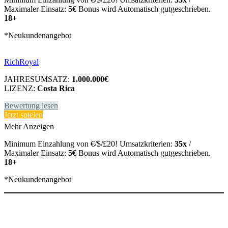
Maximaler Einsatz:
5€
Bonus wird Automatisch gutgeschrieben.
18+
*Neukundenangebot
RichRoyal
JAHRESUMSATZ:
1.000.000€
LIZENZ:
Costa Rica
Bewertung lesen
Jetzt spielen
Mehr Anzeigen
Minimum Einzahlung von €/$/£20! Umsatzkriterien:
35x
/
Maximaler Einsatz:
5€
Bonus wird Automatisch gutgeschrieben.
18+
*Neukundenangebot