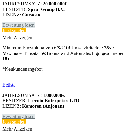
JAHRESUMSATZ:
20.000.000€
BESITZER:
Sprut Group B.V.
LIZENZ:
Curacao
Bewertung lesen
Jetzt spielen
Mehr Anzeigen
Minimum Einzahlung von €/$/£10! Umsatzkriterien:
35x
/
Maximaler Einsatz:
5€
Bonus wird Automatisch gutgeschrieben.
18+
*Neukundenangebot
Betista
JAHRESUMSATZ:
1.000.000€
BESITZER:
Liernin Enterprises LTD
LIZENZ:
Komoren (Anjouan)
Bewertung lesen
Jetzt spielen
Mehr Anzeigen