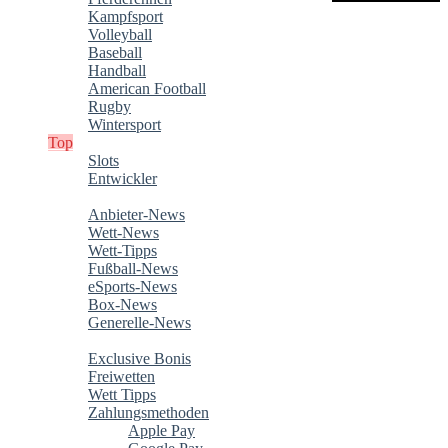
Kampfsport
Volleyball
Baseball
Handball
American Football
Rugby
Wintersport
Slots
Slots
Entwickler
News
Anbieter-News
Wett-News
Wett-Tipps
Fußball-News
eSports-News
Box-News
Generelle-News
Häufig gesucht
Exclusive Bonis
Freiwetten
Wett Tipps
Zahlungsmethoden
Apple Pay