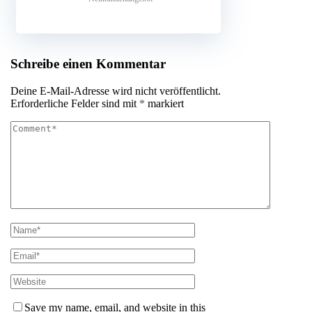
Schreibe einen Kommentar
Deine E-Mail-Adresse wird nicht veröffentlicht.
Erforderliche Felder sind mit
*
markiert
Save my name, email, and website in this