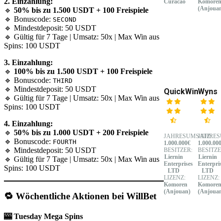
2. Einzahlung:
Curacao
Komore
(Anjoua
🔹
50% bis zu 1.500 USDT + 100 Freispiele
🔹 Bonuscode:
SECOND
🔹 Mindestdeposit: 50 USDT
🔹 Gültig für 7 Tage | Umsatz: 50x | Max Win aus
Spins: 100 USDT
3. Einzahlung:
🔹
100% bis zu 1.500 USDT + 100 Freispiele
🔹 Bonuscode:
THIRD
🔹 Mindestdeposit: 50 USDT
QuickWin
Wyns
🔹 Gültig für 7 Tage | Umsatz: 50x | Max Win aus
Spins: 100 USDT
4. Einzahlung:
🔹
50% bis zu 1.000 USDT + 200 Freispiele
JAHRESUMSATZ:
JAHRES
🔹 Bonuscode:
FOURTH
1.000.000€
1.000.00
🔹 Mindestdeposit: 50 USDT
BESITZER:
BESITZE
Liernin
Liernin
🔹 Gültig für 7 Tage | Umsatz: 50x | Max Win aus
Enterprises
Enterpri
Spins: 100 USDT
LTD
LTD
LIZENZ:
LIZENZ:
Komoren
Komore
(Anjouan)
(Anjoua
🔁
Wöchentliche Aktionen bei WillBet
🎰 Tuesday Mega Spins