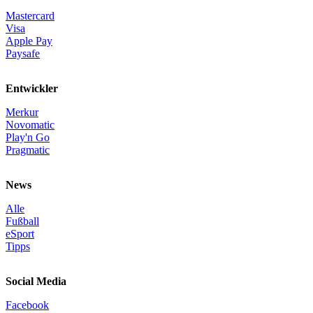
Mastercard
Visa
Apple Pay
Paysafe
Entwickler
Merkur
Novomatic
Play'n Go
Pragmatic
News
Alle
Fußball
eSport
Tipps
Social Media
Facebook