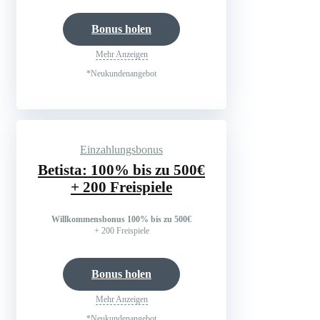
Bonus holen
Mehr Anzeigen
*Neukundenangebot
Einzahlungsbonus
Betista: 100% bis zu 500€
+ 200 Freispiele
Willkommensbonus 100% bis zu 500€
+ 200 Freispiele
Bonus holen
Mehr Anzeigen
*Neukundenangebot