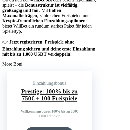
spielst – die
Bonusstruktur ist vielfältig,
großzügig und fair
. Mit
hohen
Maximalbeträgen
, zahlreichen Freispielen und
Krypto-freundlichen Einzahlungsoptionen
bietet WillBet ein rundum starkes Paket für jeden
Spielertyp.
👉
Jetzt registrieren, Freispiele ohne
Einzahlung sichern und deine erste Einzahlung
mit bis zu 1.000 USDT verdoppeln!
More Boni
Einzahlungsbonus
Prestige: 100% bis zu
750€ + 100 Freispiele
Willkommensbonus 100% bis zu 750€
+100 Freispiele