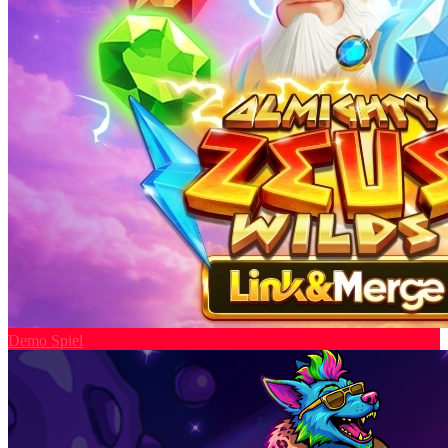
Demo Spiel