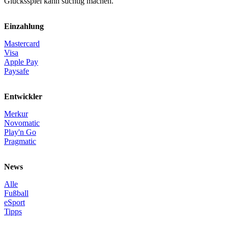
Glücksspiel kann süchtig machen.
Einzahlung
Mastercard
Visa
Apple Pay
Paysafe
Entwickler
Merkur
Novomatic
Play'n Go
Pragmatic
News
Alle
Fußball
eSport
Tipps