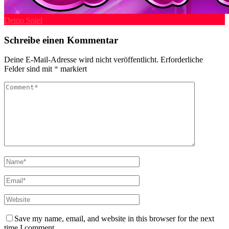
Demo Spiel
Schreibe einen Kommentar
Deine E-Mail-Adresse wird nicht veröffentlicht.
Erforderliche
Felder sind mit
*
markiert
Save my name, email, and website in this browser for the next
time I comment.