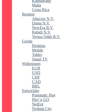
Kahnawake
Malta
Costa Rica
Besitzer
Altacore N.V.
Dama N.V.
NewEra B.V.
Rabidi N.V.
Versus Odds B.V.
Geräte
Desktop
Mobile
Tablet
Smart TV
Währungen
EUR
USD
CHF
CAD
BRL
Entwickler
Pragmatic Play
Play’n GO
NetEnt
Nolimit City