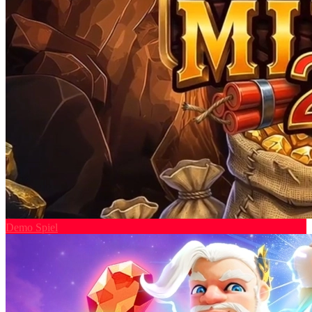
Demo Spiel