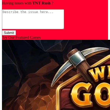
Having issues with
TNT Rush
?
Submit
Try Our Featured Games