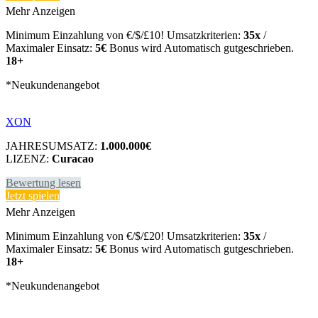
Mehr Anzeigen
Minimum Einzahlung von €/$/£10! Umsatzkriterien:
35x
/
Maximaler Einsatz:
5€
Bonus wird Automatisch gutgeschrieben.
18+
*Neukundenangebot
XON
JAHRESUMSATZ:
1.000.000€
LIZENZ:
Curacao
Bewertung lesen
Jetzt spielen
Mehr Anzeigen
Minimum Einzahlung von €/$/£20! Umsatzkriterien:
35x
/
Maximaler Einsatz:
5€
Bonus wird Automatisch gutgeschrieben.
18+
*Neukundenangebot