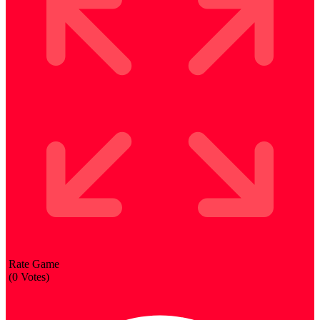
Rate Game
(
0
Votes)