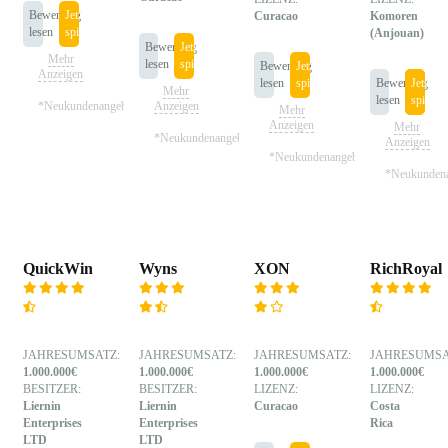
Bewertung
Jetzt
Curacao
Komoren
lesen
spielen
(Anjouan)
Bewertung
Jetzt
Mehr
lesen
spielen
Bewertung
Jetzt
Anzeigen
lesen
spielen
Bewertung
Jetzt
Mehr
lesen
spielen
*Neukundenangebot
Anzeigen
Mehr
Anzeigen
Mehr
*Neukundenangebot
Anzeigen
*Neukundenangebot
*Neukundena
QuickWin
Wyns
XON
RichRoyal
JAHRESUMSATZ:
JAHRESUMSATZ:
JAHRESUMSATZ:
JAHRESUMSA
1.000.000€
1.000.000€
1.000.000€
1.000.000€
BESITZER:
BESITZER:
LIZENZ:
LIZENZ:
Liernin
Liernin
Curacao
Costa
Enterprises
Enterprises
Rica
LTD
LTD