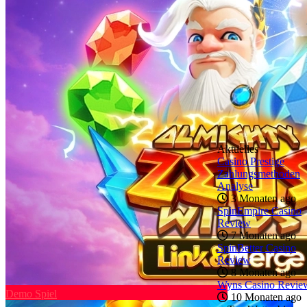
Aktuelles
Casino Prestige
Zahlungsmethoden
Analyse
3 Monaten ago
SpinEmpire Casino
Review
7 Monaten ago
SpinBetter Casino
Review
8 Monaten ago
Wyns Casino Revie
Demo Spiel
10 Monaten ago