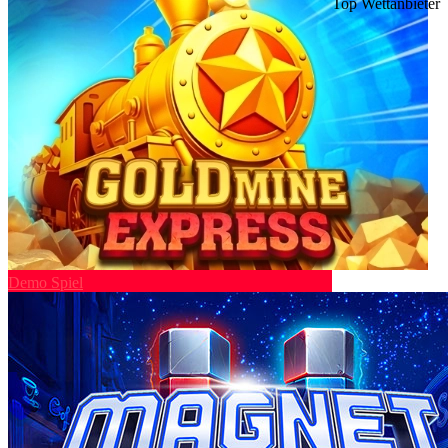
Top Wettanbieter
Demo Spiel