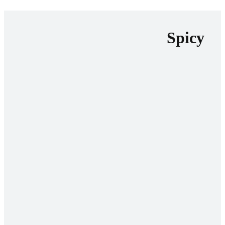
Home
Spicy
Wettanbieter
Alle Wettanbieter
Beste Wettanbieter
Neue Wettanbieter
Krypto Wettanbieter
Bonis
Alle Bonis
Neue Bonis
Boni ohne Einzahlung
Einzahlungsbonus
Exclusive Bonus
Cashback
Freiwetten
Märtke
Alle Märkte
eSports
Fußball
Basketball
Motorsport
Tennis
Golf