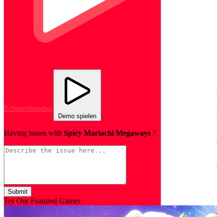
Echtgeldmodus
Demo spielen
Having issues with
Spicy Mariachi Megaways
?
Submit
Try Our Featured Games