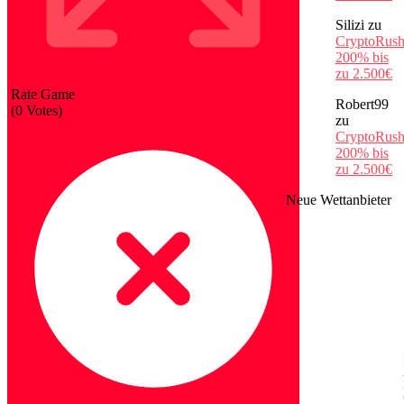
Silizi
zu
CryptoRush
200% bis
zu 2.500€
Rate Game
Robert99
(
0
Votes)
zu
CryptoRush
200% bis
zu 2.500€
Neue Wettanbieter