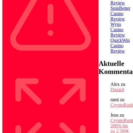
Review
SpinBetter
Casino
Review
Wyns
Casino
Review
QuickWin
Casino
Review
Aktuelle
Kommenta
Alex
zu
Dazard
rami
zu
CryptoRus
Jens
zu
CryptoRush
200% bis
zu 2.500€