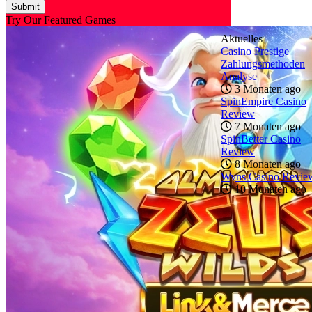
Submit
Try Our Featured Games
Aktuelles
Casino Prestige
Zahlungsmethoden
Analyse
3 Monaten ago
SpinEmpire Casino
Review
7 Monaten ago
SpinBetter Casino
Review
8 Monaten ago
Wyns Casino Revie
10 Monaten ago