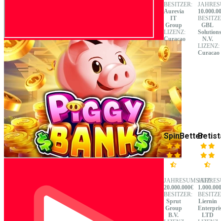
BESITZER:
JAHRES
Aurevia
10.000.0
IT
BESITZE
Group
GBL
LIZENZ:
Solution
Curacao
N.V.
LIZENZ:
Curacao
SpinBetter
Betist
JAHRESUMSATZ:
JAHRES
20.000.000€
1.000.00
BESITZER:
BESITZE
Sprut
Liernin
Group
Enterpri
B.V.
LTD