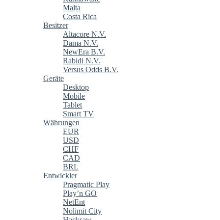
Malta
Costa Rica
Besitzer
Altacore N.V.
Dama N.V.
NewEra B.V.
Rabidi N.V.
Versus Odds B.V.
Geräte
Desktop
Mobile
Tablet
Smart TV
Währungen
EUR
USD
CHF
CAD
BRL
Entwickler
Pragmatic Play
Play’n GO
NetEnt
Nolimit City
Hacksaw