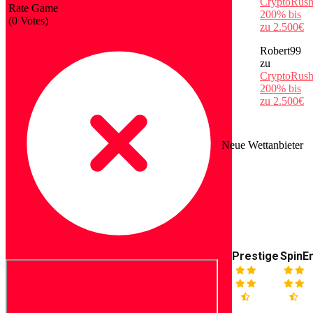
CryptoRush
Rate Game
200% bis
(
0
Votes)
zu 2.500€
Robert99
zu
CryptoRush
200% bis
zu 2.500€
Neue Wettanbieter
Prestige
SpinE