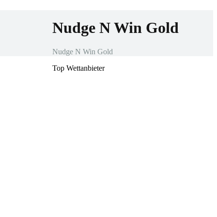
Nudge N Win Gold
Nudge N Win Gold
Top Wettanbieter