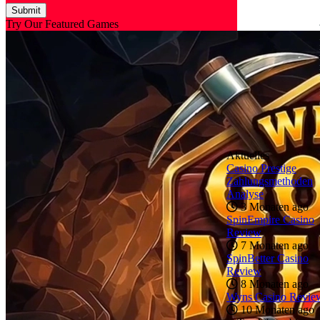
Submit
Try Our Featured Games
Aktuelles
Casino Prestige
Zahlungsmethoden
Analyse
3 Monaten ago
SpinEmpire Casino
Review
7 Monaten ago
SpinBetter Casino
Review
8 Monaten ago
Wyns Casino Revie
10 Monaten ago