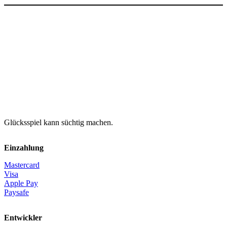
Glücksspiel kann süchtig machen.
Einzahlung
Mastercard
Visa
Apple Pay
Paysafe
Entwickler