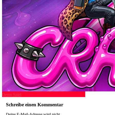
Demo Spiel
Schreibe einen Kommentar
Deine E-Mail-Adresse wird nicht