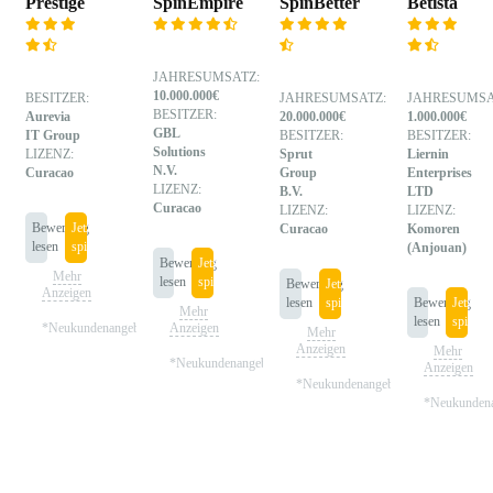
Prestige
SpinEmpire
SpinBetter
Betista
JAHRESUMSATZ:
10.000.000€
BESITZER:
JAHRESUMSATZ:
JAHRESUMSA
BESITZER:
Aurevia
20.000.000€
1.000.000€
GBL
IT Group
BESITZER:
BESITZER:
Solutions
LIZENZ:
Sprut
Liernin
N.V.
Curacao
Group
Enterprises
LIZENZ:
B.V.
LTD
Curacao
LIZENZ:
LIZENZ:
Bewertung
Jetzt
Curacao
Komoren
lesen
spielen
(Anjouan)
Bewertung
Jetzt
Mehr
lesen
spielen
Bewertung
Jetzt
Anzeigen
lesen
spielen
Bewertung
Jetzt
Mehr
lesen
spielen
*Neukundenangebot
Anzeigen
Mehr
Anzeigen
Mehr
*Neukundenangebot
Anzeigen
*Neukundenangebot
*Neukundena