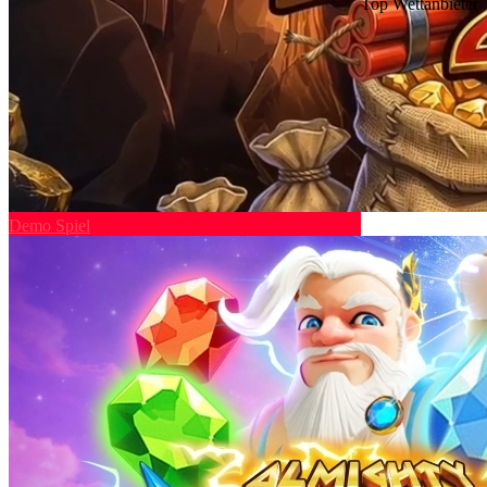
Top Wettanbieter
Demo Spiel