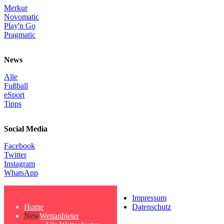
Merkur
Novomatic
Play'n Go
Pragmatic
News
Alle
Fußball
eSport
Tipps
Social Media
Facebook
Twitter
Instagram
WhatsApp
© Copyright 2025
Impressum
Home
Datenschutz
Wettanbieter