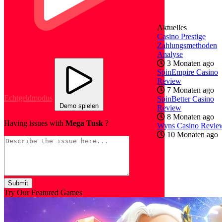
Aktuelles
Casino Prestige
Zahlungsmethoden
Analyse
3 Monaten ago
SpinEmpire Casino
Review
7 Monaten ago
Echtgeldmodus
SpinBetter Casino
Demo spielen
Review
8 Monaten ago
Having issues with
Mega Tusk
?
Wyns Casino Revie
10 Monaten ago
Submit
Try Our Featured Games