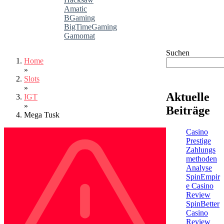
Amatic
BGaming
BigTimeGaming
Gamomat
Suchen
Home
»
Slots
»
Aktuelle
IGT
»
Beiträge
Mega Tusk
Casino
Prestige
Zahlungs
methoden
Analyse
SpinEmpir
e Casino
Review
SpinBetter
Casino
Review