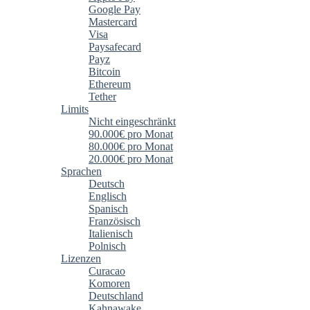
Google Pay
Mastercard
Visa
Paysafecard
Payz
Bitcoin
Ethereum
Tether
Limits
Nicht eingeschränkt
90.000€ pro Monat
80.000€ pro Monat
20.000€ pro Monat
Sprachen
Deutsch
Englisch
Spanisch
Französisch
Italienisch
Polnisch
Lizenzen
Curacao
Komoren
Deutschland
Kahnawake