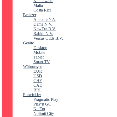
Kahnawake
Malta
Costa Rica
Besitzer
Altacore N.V.
Dama N.V.
NewEra B.V.
Rabidi N.V.
Versus Odds B.V.
Geräte
Desktop
Mobile
Tablet
Smart TV
Währungen
EUR
USD
CHF
CAD
BRL
Entwickler
Pragmatic Play
Play’n GO
NetEnt
Nolimit City