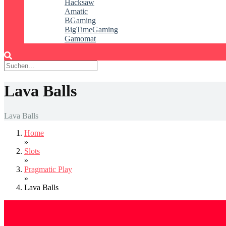
Hacksaw
Amatic
BGaming
BigTimeGaming
Gamomat
Lava Balls
Lava Balls
Home
»
Slots
»
Pragmatic Play
»
Lava Balls