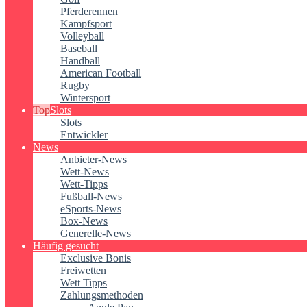
Pferderennen
Kampfsport
Volleyball
Baseball
Handball
American Football
Rugby
Wintersport
Slots
Slots
Entwickler
News
Anbieter-News
Wett-News
Wett-Tipps
Fußball-News
eSports-News
Box-News
Generelle-News
Häufig gesucht
Exclusive Bonis
Freiwetten
Wett Tipps
Zahlungsmethoden