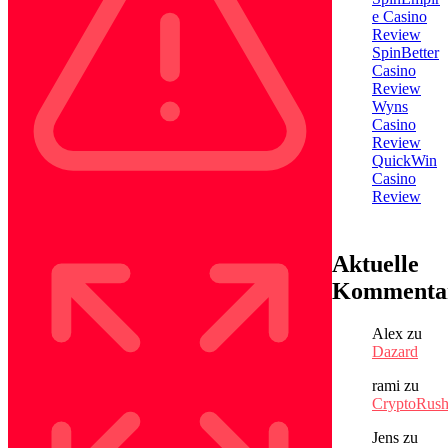
e Casino
Review
SpinBetter
Casino
Review
Wyns
Casino
Review
QuickWin
Casino
Review
Aktuelle
Kommenta
Alex
zu
Dazard
rami
zu
CryptoRus
Jens
zu