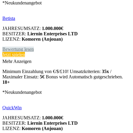
*Neukundenangebot
Betista
JAHRESUMSATZ:
1.000.000€
BESITZER:
Liernin Enterprises LTD
LIZENZ:
Komoren (Anjouan)
Bewertung lesen
Jetzt spielen
Mehr Anzeigen
Minimum Einzahlung von €/$/£10! Umsatzkriterien:
35x
/
Maximaler Einsatz:
5€
Bonus wird Automatisch gutgeschrieben.
18+
*Neukundenangebot
QuickWin
JAHRESUMSATZ:
1.000.000€
BESITZER:
Liernin Enterprises LTD
LIZENZ:
Komoren (Anjouan)