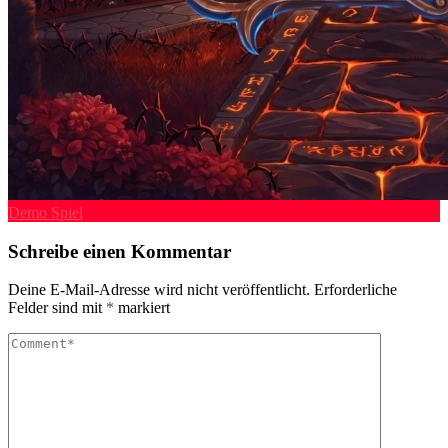
Demo Spiel
Schreibe einen Kommentar
Deine E-Mail-Adresse wird nicht veröffentlicht.
Erforderliche
Felder sind mit
*
markiert