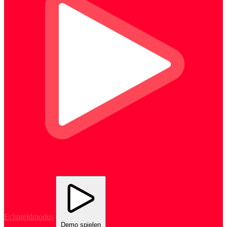
Echtgeldmodus
Demo spielen