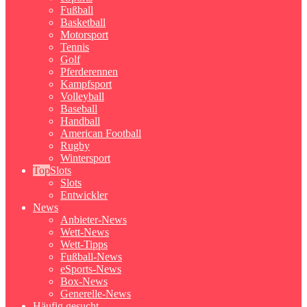
Fußball
Basketball
Motorsport
Tennis
Golf
Pferderennen
Kampfsport
Volleyball
Baseball
Handball
American Football
Rugby
Wintersport
Slots
Slots
Entwickler
News
Anbieter-News
Wett-News
Wett-Tipps
Fußball-News
eSports-News
Box-News
Generelle-News
Häufig gesucht