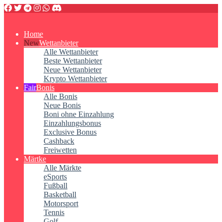
Home
Wettanbieter
Alle Wettanbieter
Beste Wettanbieter
Neue Wettanbieter
Krypto Wettanbieter
Bonis
Alle Bonis
Neue Bonis
Boni ohne Einzahlung
Einzahlungsbonus
Exclusive Bonus
Cashback
Freiwetten
Märtke
Alle Märkte
eSports
Fußball
Basketball
Motorsport
Tennis
Golf