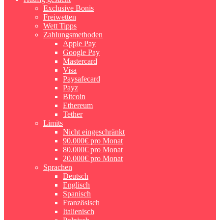
Exclusive Bonis
Freiwetten
Wett Tipps
Zahlungsmethoden
Apple Pay
Google Pay
Mastercard
Visa
Paysafecard
Payz
Bitcoin
Ethereum
Tether
Limits
Nicht eingeschränkt
90.000€ pro Monat
80.000€ pro Monat
20.000€ pro Monat
Sprachen
Deutsch
Englisch
Spanisch
Französisch
Italienisch