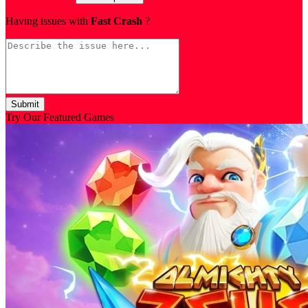
Having issues with
Fast Crash
?
Submit
Try Our Featured Games