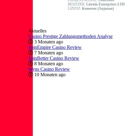
JAHRESUMSATZ:
1.000.000€
BESITZER:
Liernin Enterprises LTD
LIZENZ:
Komoren (Anjouan)
Aktuelles
Casino Prestige Zahlungsmethoden Analyse
3 Monaten ago
SpinEmpire Casino Review
7 Monaten ago
SpinBetter Casino Review
8 Monaten ago
Wyns Casino Review
10 Monaten ago