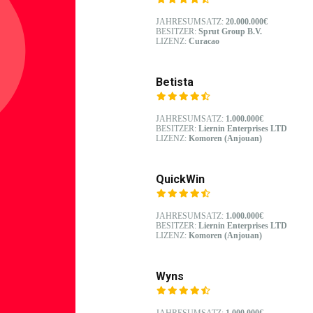
JAHRESUMSATZ:
20.000.000€
BESITZER:
Sprut Group B.V.
LIZENZ:
Curacao
Betista
JAHRESUMSATZ:
1.000.000€
BESITZER:
Liernin Enterprises LTD
LIZENZ:
Komoren (Anjouan)
QuickWin
JAHRESUMSATZ:
1.000.000€
BESITZER:
Liernin Enterprises LTD
LIZENZ:
Komoren (Anjouan)
Wyns