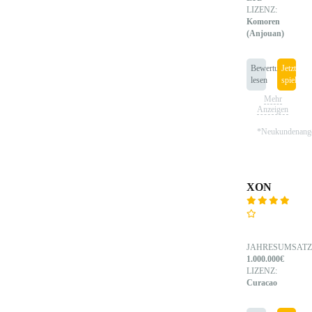
LIZENZ:
Komoren
(Anjouan)
Bewertung
Jetzt
lesen
spielen
Mehr
Anzeigen
*Neukundenang
XON
JAHRESUMSATZ
1.000.000€
LIZENZ:
Curacao