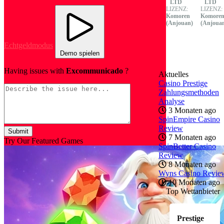
LTD
LTD
LIZENZ:
LIZENZ:
Komoren
Komore
(Anjouan)
(Anjoua
Echtgeldmodus
Demo spielen
Having issues with
Excommunicado
?
Aktuelles
Casino Prestige
Zahlungsmethoden
Analyse
3 Monaten ago
SpinEmpire Casino
Review
Submit
7 Monaten ago
Try Our Featured Games
SpinBetter Casino
Review
8 Monaten ago
Wyns Casino Revie
10 Monaten ago
Top Wettanbieter
Prestige