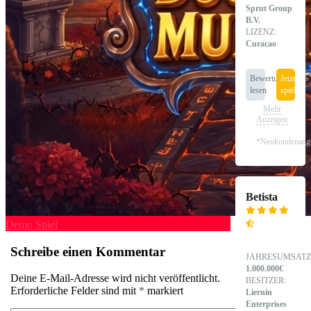
Sprut Group
B.V.
LIZENZ:
Curacao
Bewertung
Jetzt
lesen
spielen
Mehr
Anzeigen
*Neukundenang
Betista
Demo Spiel
Schreibe einen Kommentar
JAHRESUMSATZ
1.000.000€
Deine E-Mail-Adresse wird nicht veröffentlicht.
BESITZER:
Erforderliche Felder sind mit
*
markiert
Liernin
Enterprises