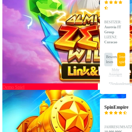
BESITZER:
Aurevia IT
Group
LIZENZ:
Curacao
Bewertung
Jetzt
lesen
spielen
Mehr
Anzeigen
*Neukundenang
Demo Spiel
SpinEmpire
JAHRESUMSATZ
10.000.000€