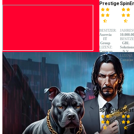
Prestige
SpinE
BESITZER:
JAHRES
Aurevia
10.000.0
IT
BESITZE
Group
GBL
LIZENZ:
Solution
Curacao
N.V.
LIZENZ:
Curacao
SpinBetter
Betist