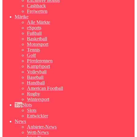
Exclusive Bonus
Cashback
Freiwetten
Märtke
Alle Märkte
eSports
Fußball
Basketball
Motorsport
Tennis
Golf
Pferderennen
Kampfsport
Volleyball
Baseball
Handball
American Football
Rugby
Wintersport
Slots
Slots
Entwickler
News
Anbieter-News
Wett-News