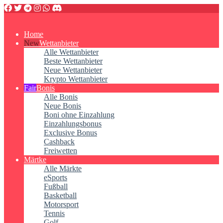
Home
Wettanbieter
Alle Wettanbieter
Beste Wettanbieter
Neue Wettanbieter
Krypto Wettanbieter
Bonis
Alle Bonis
Neue Bonis
Boni ohne Einzahlung
Einzahlungsbonus
Exclusive Bonus
Cashback
Freiwetten
Märtke
Alle Märkte
eSports
Fußball
Basketball
Motorsport
Tennis
Golf