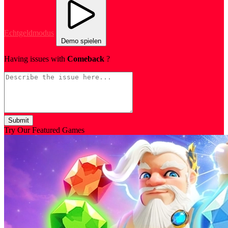
Echtgeldmodus
Demo spielen
Having issues with
Comeback
?
Submit
Try Our Featured Games