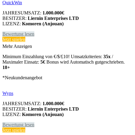
QuickWin
JAHRESUMSATZ:
1.000.000€
BESITZER:
Liernin Enterprises LTD
LIZENZ:
Komoren (Anjouan)
Bewertung lesen
Jetzt spielen
Mehr Anzeigen
Minimum Einzahlung von €/$/£10! Umsatzkriterien:
35x
/
Maximaler Einsatz:
5€
Bonus wird Automatisch gutgeschrieben.
18+
*Neukundenangebot
Wyns
JAHRESUMSATZ:
1.000.000€
BESITZER:
Liernin Enterprises LTD
LIZENZ:
Komoren (Anjouan)
Bewertung lesen
Jetzt spielen