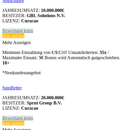
SpinEmpire
JAHRESUMSATZ:
10.000.000€
BESITZER:
GBL Solutions N.V.
LIZENZ:
Curacao
Bewertung lesen
Jetzt spielen
Mehr Anzeigen
Minimum Einzahlung von €/$/£10! Umsatzkriterien:
35x
/
Maximaler Einsatz:
5€
Bonus wird Automatisch gutgeschrieben.
18+
*Neukundenangebot
SpinBetter
JAHRESUMSATZ:
20.000.000€
BESITZER:
Sprut Group B.V.
LIZENZ:
Curacao
Bewertung lesen
Jetzt spielen
Mehr Anzeigen