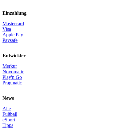
Einzahlung
Mastercard
Visa
Apple Pay
Paysafe
Entwickler
Merkur
Novomatic
Play'n Go
Pragmatic
News
Alle
Fußball
eSport
Tipps