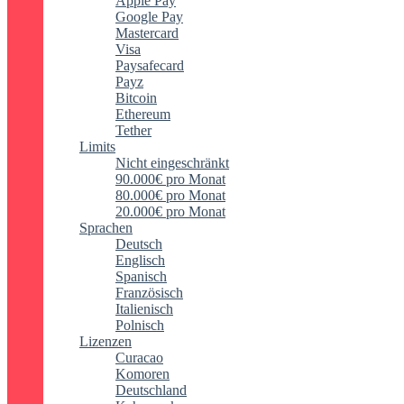
Apple Pay
Google Pay
Mastercard
Visa
Paysafecard
Payz
Bitcoin
Ethereum
Tether
Limits
Nicht eingeschränkt
90.000€ pro Monat
80.000€ pro Monat
20.000€ pro Monat
Sprachen
Deutsch
Englisch
Spanisch
Französisch
Italienisch
Polnisch
Lizenzen
Curacao
Komoren
Deutschland