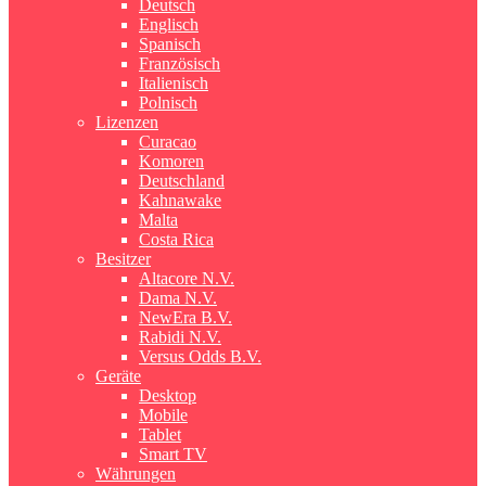
Deutsch
Englisch
Spanisch
Französisch
Italienisch
Polnisch
Lizenzen
Curacao
Komoren
Deutschland
Kahnawake
Malta
Costa Rica
Besitzer
Altacore N.V.
Dama N.V.
NewEra B.V.
Rabidi N.V.
Versus Odds B.V.
Geräte
Desktop
Mobile
Tablet
Smart TV
Währungen