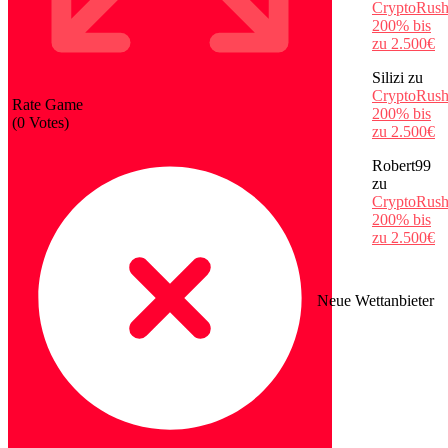
CryptoRush
200% bis
zu 2.500€
Silizi
zu
CryptoRush
Rate Game
200% bis
(
0
Votes)
zu 2.500€
Robert99
zu
CryptoRush
200% bis
zu 2.500€
Neue Wettanbieter