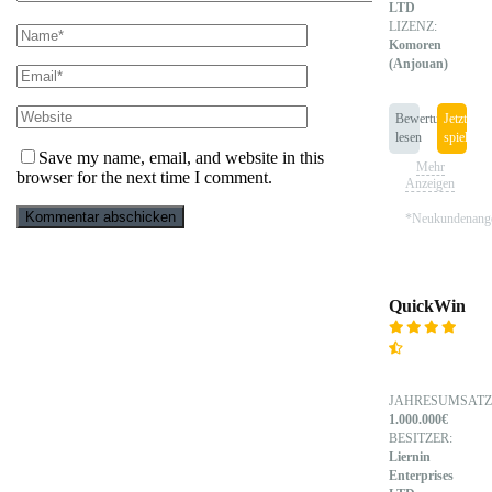
LTD
LIZENZ:
Komoren
(Anjouan)
Bewertung
Jetzt
lesen
spielen
Save my name, email, and website in this
Mehr
browser for the next time I comment.
Anzeigen
*Neukundenang
QuickWin
JAHRESUMSATZ
1.000.000€
BESITZER:
Liernin
Enterprises