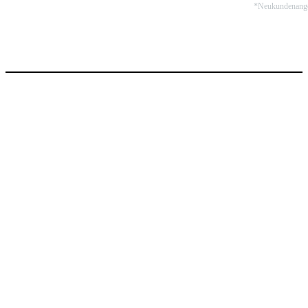
*Neukundenang