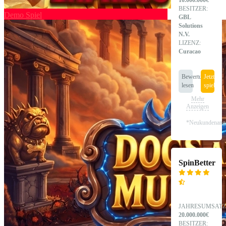
BESITZER:
Demo Spiel
GBL
Solutions
N.V.
LIZENZ:
Curacao
Bewertung
Jetzt
lesen
spielen
Mehr
Anzeigen
*Neukundenang
SpinBetter
JAHRESUMSATZ
20.000.000€
BESITZER: