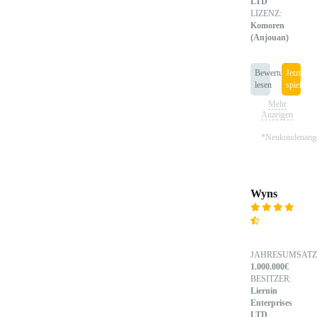
LTD
LIZENZ:
Komoren
(Anjouan)
Bewertung
Jetzt
lesen
spielen
Mehr
Anzeigen
*Neukundenang
Wyns
JAHRESUMSATZ
1.000.000€
BESITZER:
Liernin
Enterprises
LTD