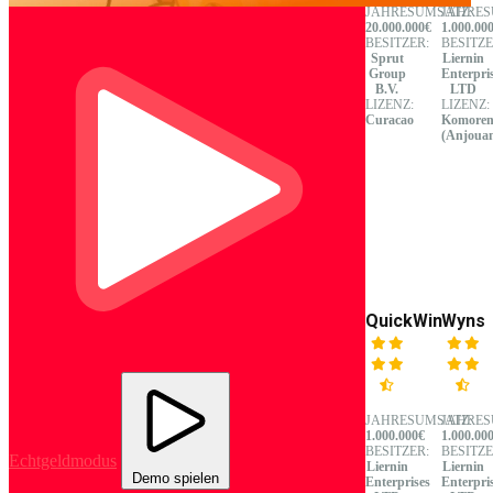
JAHRESUMSATZ:
JAHRES
20.000.000€
1.000.00
BESITZER:
BESITZE
Sprut
Liernin
Group
Enterpri
B.V.
LTD
LIZENZ:
LIZENZ:
Curacao
Komore
(Anjoua
QuickWin
Wyns
JAHRESUMSATZ:
JAHRES
1.000.000€
1.000.00
BESITZER:
BESITZE
Echtgeldmodus
Liernin
Liernin
Demo spielen
Enterprises
Enterpri