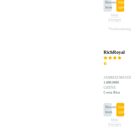
Bewertung
Jetzt
lesen
spielen
Mehr
Anzeigen
*Neukundenang
RichRoyal
JAHRESUMSATZ
1.000.000€
LIZENZ:
Costa Rica
Bewertung
Jetzt
lesen
spielen
Mehr
Anzeigen