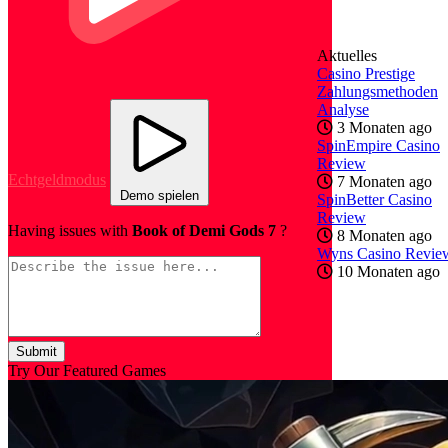
Aktuelles
Casino Prestige
Zahlungsmethoden
Analyse
3 Monaten ago
SpinEmpire Casino
Review
Echtgeldmodus
7 Monaten ago
Demo spielen
SpinBetter Casino
Review
Having issues with
Book of Demi Gods 7
?
8 Monaten ago
Wyns Casino Revie
10 Monaten ago
Submit
Try Our Featured Games