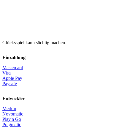
Glücksspiel kann süchtig machen.
Einzahlung
Mastercard
Visa
Apple Pay
Paysafe
Entwickler
Merkur
Novomatic
Play'n Go
Pragmatic