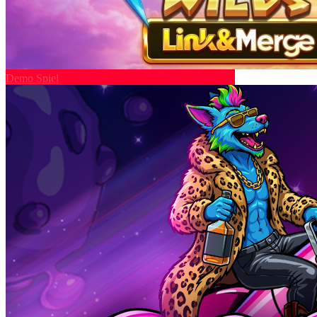
Demo Spiel