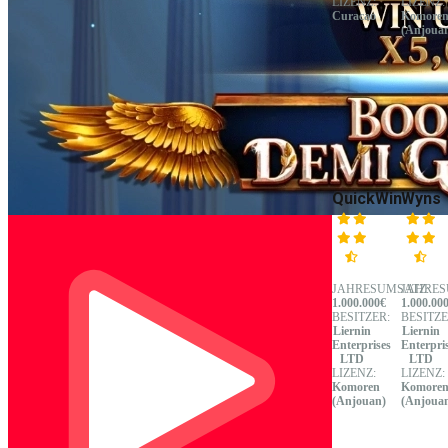
LIZENZ:
LIZENZ:
Curacao
Komore
(Anjoua
QuickWin
Wyns
JAHRESUMSATZ:
JAHRES
1.000.000€
1.000.00
BESITZER:
BESITZE
Liernin
Liernin
Enterprises
Enterpri
LTD
LTD
LIZENZ:
LIZENZ:
Komoren
Komore
(Anjouan)
(Anjoua