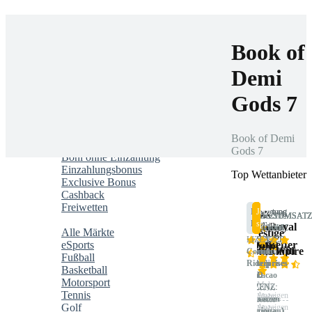
Home
Book of
Wettanbieter
Alle Wettanbieter
Demi
Beste Wettanbieter
Neue Wettanbieter
Gods 7
Krypto Wettanbieter
Bonis
Alle Bonis
Book of Demi
Neue Bonis
Gods 7
Boni ohne Einzahlung
Einzahlungsbonus
Top Wettanbieter
Exclusive Bonus
Cashback
Freiwetten
Bewertung
Bewertung
Bewertung
Bewertung
Bewertung
Bewertung
Bewertung
Bewertung
Jetzt
Jetzt
Jetzt
Jetzt
Jetzt
Jetzt
Jetzt
Jetzt
XON
BESITZER:
JAHRESUMSATZ
JAHRESUMSATZ
JAHRESUMSATZ
JAHRESUMSATZ
JAHRESUMSATZ
JAHRESUMSATZ
JAHRESUMSATZ
Märtke
lesen
lesen
lesen
lesen
lesen
lesen
lesen
lesen
spielen
spielen
spielen
spielen
spielen
spielen
spielen
spielen
RichRoyal
Aurevia
10.000.000€
20.000.000€
1.000.000€
1.000.000€
1.000.000€
1.000.000€
1.000.000€
Alle Märkte
Prestige
IT
BESITZER:
BESITZER:
BESITZER:
BESITZER:
BESITZER:
LIZENZ:
LIZENZ:
Betista
Wyns
SpinBetter
eSports
QuickWin
SpinEmpire
Group
GBL
Sprut
Liernin
Liernin
Liernin
Curacao
Costa
Fußball
LIZENZ:
Solutions
Group
Enterprises
Enterprises
Enterprises
Rica
Basketball
Curacao
N.V.
B.V.
LTD
LTD
LTD
Motorsport
Mehr
LIZENZ:
LIZENZ:
LIZENZ:
LIZENZ:
LIZENZ:
Tennis
Anzeigen
Mehr
Curacao
Curacao
Komoren
Komoren
Komoren
Golf
Anzeigen
Mehr
(Anjouan)
(Anjouan)
(Anjouan)