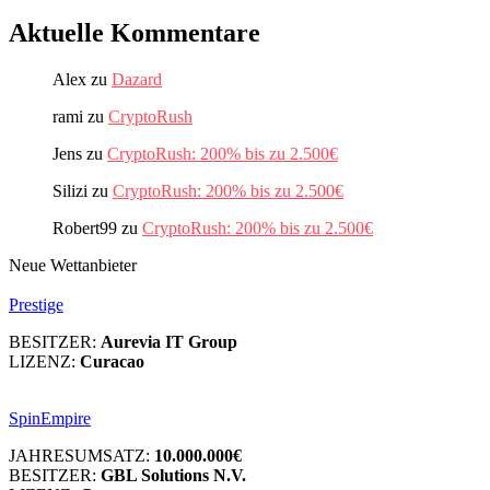
Aktuelle Kommentare
Alex
zu
Dazard
rami
zu
CryptoRush
Jens
zu
CryptoRush: 200% bis zu 2.500€
Silizi
zu
CryptoRush: 200% bis zu 2.500€
Robert99
zu
CryptoRush: 200% bis zu 2.500€
Neue Wettanbieter
Prestige
BESITZER:
Aurevia IT Group
LIZENZ:
Curacao
SpinEmpire
JAHRESUMSATZ:
10.000.000€
BESITZER:
GBL Solutions N.V.