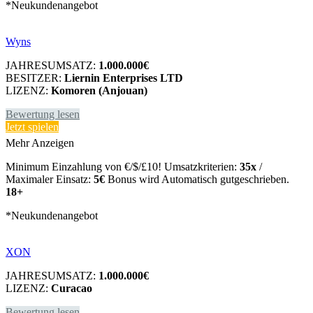
*Neukundenangebot
Wyns
JAHRESUMSATZ:
1.000.000€
BESITZER:
Liernin Enterprises LTD
LIZENZ:
Komoren (Anjouan)
Bewertung lesen
Jetzt spielen
Mehr Anzeigen
Minimum Einzahlung von €/$/£10! Umsatzkriterien:
35x
/
Maximaler Einsatz:
5€
Bonus wird Automatisch gutgeschrieben.
18+
*Neukundenangebot
XON
JAHRESUMSATZ:
1.000.000€
LIZENZ:
Curacao
Bewertung lesen