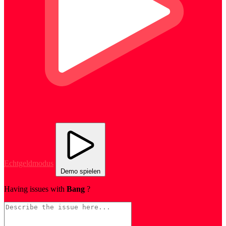
Echtgeldmodus
Demo spielen
Having issues with
Bang
?