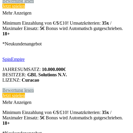
Bewertung lesen
Jetzt spielen
Mehr Anzeigen
Minimum Einzahlung von €/$/£10! Umsatzkriterien:
35x
/
Maximaler Einsatz:
5€
Bonus wird Automatisch gutgeschrieben.
18+
*Neukundenangebot
SpinEmpire
JAHRESUMSATZ:
10.000.000€
BESITZER:
GBL Solutions N.V.
LIZENZ:
Curacao
Bewertung lesen
Jetzt spielen
Mehr Anzeigen
Minimum Einzahlung von €/$/£10! Umsatzkriterien:
35x
/
Maximaler Einsatz:
5€
Bonus wird Automatisch gutgeschrieben.
18+