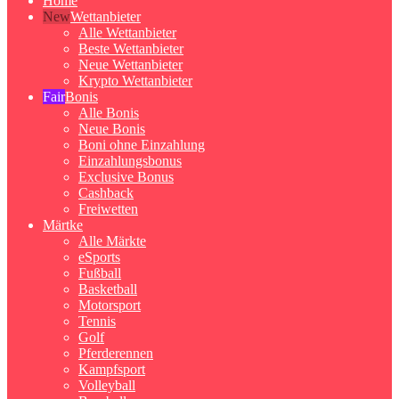
Home
Wettanbieter
Alle Wettanbieter
Beste Wettanbieter
Neue Wettanbieter
Krypto Wettanbieter
Bonis
Alle Bonis
Neue Bonis
Boni ohne Einzahlung
Einzahlungsbonus
Exclusive Bonus
Cashback
Freiwetten
Märtke
Alle Märkte
eSports
Fußball
Basketball
Motorsport
Tennis
Golf
Pferderennen
Kampfsport
Volleyball