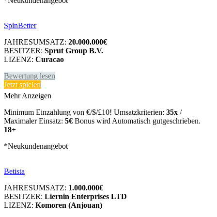
*Neukundenangebot
SpinBetter
JAHRESUMSATZ:
20.000.000€
BESITZER:
Sprut Group B.V.
LIZENZ:
Curacao
Bewertung lesen
Jetzt spielen
Mehr Anzeigen
Minimum Einzahlung von €/$/£10! Umsatzkriterien:
35x
/
Maximaler Einsatz:
5€
Bonus wird Automatisch gutgeschrieben.
18+
*Neukundenangebot
Betista
JAHRESUMSATZ:
1.000.000€
BESITZER:
Liernin Enterprises LTD
LIZENZ:
Komoren (Anjouan)