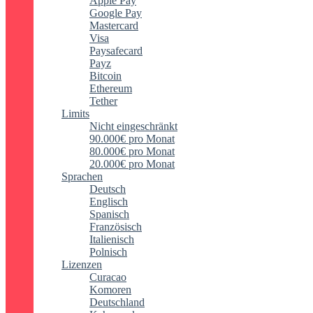
Apple Pay
Google Pay
Mastercard
Visa
Paysafecard
Payz
Bitcoin
Ethereum
Tether
Limits
Nicht eingeschränkt
90.000€ pro Monat
80.000€ pro Monat
20.000€ pro Monat
Sprachen
Deutsch
Englisch
Spanisch
Französisch
Italienisch
Polnisch
Lizenzen
Curacao
Komoren
Deutschland