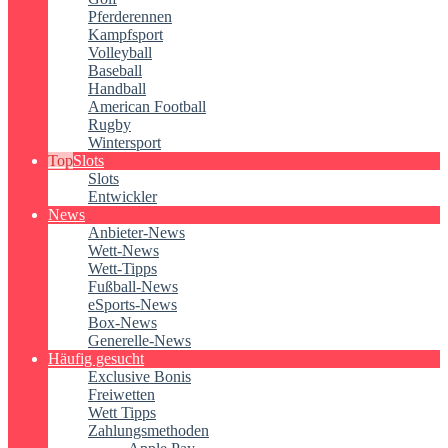
Pferderennen
Kampfsport
Volleyball
Baseball
Handball
American Football
Rugby
Wintersport
Slots
Slots
Entwickler
News
Anbieter-News
Wett-News
Wett-Tipps
Fußball-News
eSports-News
Box-News
Generelle-News
Häufig gesucht
Exclusive Bonis
Freiwetten
Wett Tipps
Zahlungsmethoden