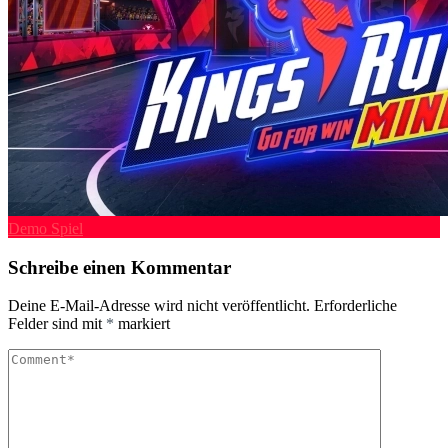
Demo Spiel
Schreibe einen Kommentar
Deine E-Mail-Adresse wird nicht veröffentlicht.
Erforderliche
Felder sind mit
*
markiert