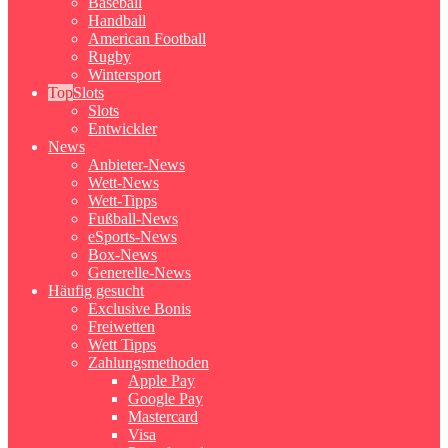
Baseball
Handball
American Football
Rugby
Wintersport
Slots
Slots
Entwickler
News
Anbieter-News
Wett-News
Wett-Tipps
Fußball-News
eSports-News
Box-News
Generelle-News
Häufig gesucht
Exclusive Bonis
Freiwetten
Wett Tipps
Zahlungsmethoden
Apple Pay
Google Pay
Mastercard
Visa