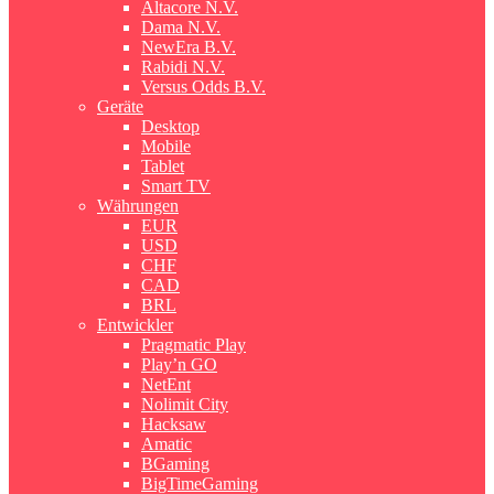
Altacore N.V.
Dama N.V.
NewEra B.V.
Rabidi N.V.
Versus Odds B.V.
Geräte
Desktop
Mobile
Tablet
Smart TV
Währungen
EUR
USD
CHF
CAD
BRL
Entwickler
Pragmatic Play
Play’n GO
NetEnt
Nolimit City
Hacksaw
Amatic
BGaming
BigTimeGaming